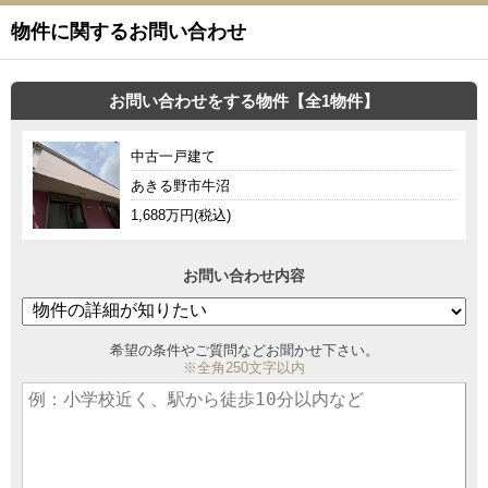
物件に関するお問い合わせ
お問い合わせをする物件【全1物件】
中古一戸建て
あきる野市牛沼
1,688万円(税込)
お問い合わせ内容
希望の条件やご質問などお聞かせ下さい。
※全角250文字以内