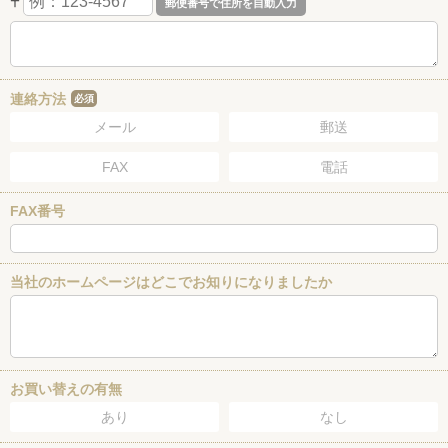
〒
連絡方法
必須
メール
郵送
FAX
電話
FAX番号
当社のホームページはどこでお知りになりましたか
お買い替えの有無
あり
なし