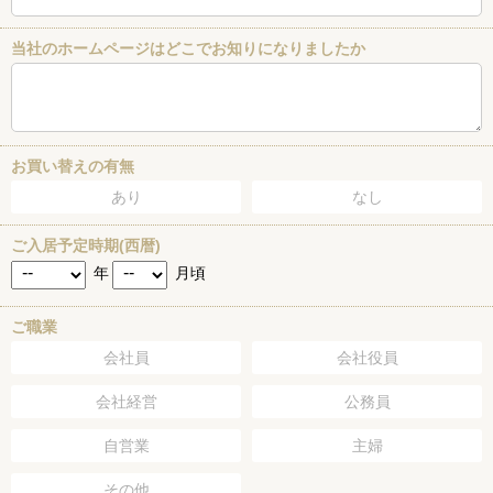
当社のホームページはどこでお知りになりましたか
お買い替えの有無
あり
なし
ご入居予定時期(西暦)
年
月頃
ご職業
会社員
会社役員
会社経営
公務員
自営業
主婦
その他