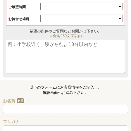
ご希望時間
お待合せ場所
希望の条件やご質問などお聞かせ下さい。
※全角250文字以内
以下のフォームにお客様情報をご記入し、
確認画面へお進み下さい。
お名前
必須
フリガナ