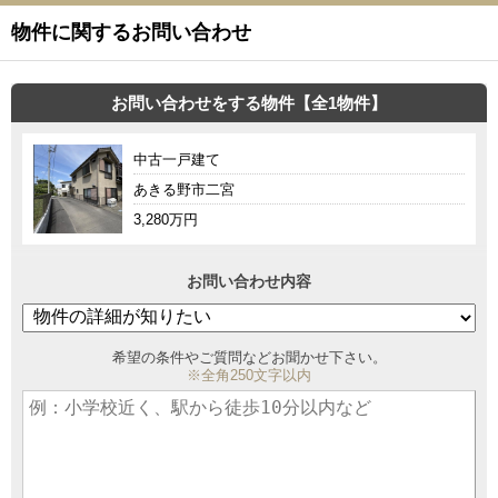
物件に関するお問い合わせ
お問い合わせをする物件【全1物件】
中古一戸建て
あきる野市二宮
3,280万円
お問い合わせ内容
希望の条件やご質問などお聞かせ下さい。
※全角250文字以内