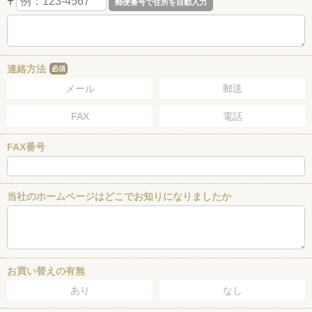
〒
連絡方法
必須
メール
郵送
FAX
電話
FAX番号
当社のホームページはどこでお知りになりましたか
お買い替えの有無
あり
なし