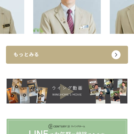
もっとみる