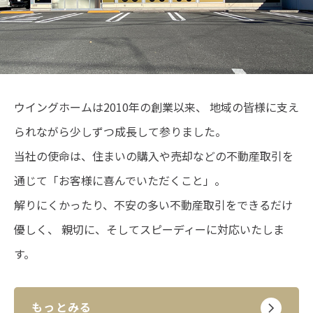
ウイングホームは2010年の創業以来、
地域の皆様に支え
られながら少しずつ成長して参りました。
当社の使命は、住まいの購入や売却などの不動産取引を
通じて「お客様に喜んでいただくこと」。
解りにくかったり、不安の多い不動産取引をできるだけ
優しく、
親切に、そしてスピーディーに対応いたしま
す。
もっとみる