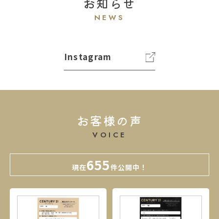
お知らせ
NEWS
Instagram
お客様の声
VOICE
655
現在
件
公開中！