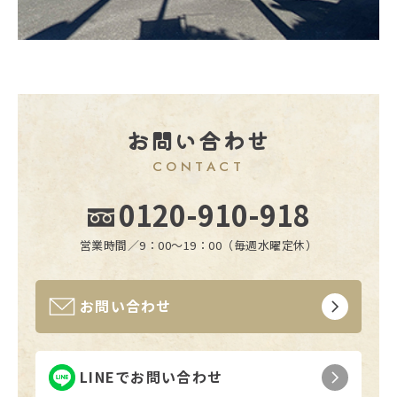
お問い合わせ
CONTACT
0120-910-918
営業時間／9：00〜19：00（毎週水曜定休）
お問い合わせ
LINEでお問い合わせ