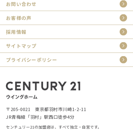
お問い合わせ
お客様の声
採用情報
サイトマップ
プライバシーポリシー
〒205-0021 東京都羽村市川崎1-2-11
JR青梅線「羽村」駅西口徒歩4分
センチュリー21の加盟店は、すべて独立・自営です。