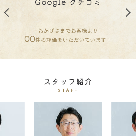
Google クチコミ
おかげさまでお客様より
00
件の評価をいただいています！
スタッフ紹介
STAFF