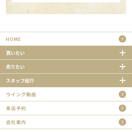
HOME
買いたい
売りたい
スタッフ紹介
ウイング動画
来店予約
会社案内