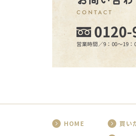
CONTACT
0120-
営業時間／9：00〜19
HOME
買い