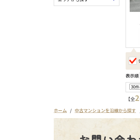
表示順
2
【全
ホーム
中古マンションを沿線から探す
お問い合わ