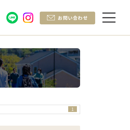
お問い合わせ
1