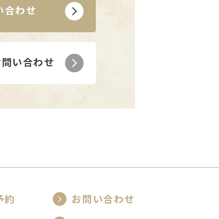
い合わせ
でお問い合わせ
予約
お問い合わせ