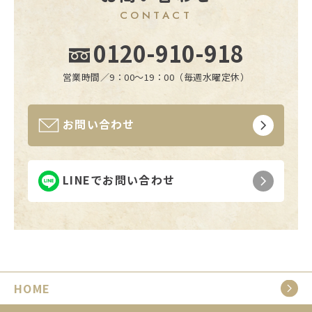
CONTACT
0120-910-918
営業時間／9：00〜19：00（毎週水曜定休）
お問い合わせ
LINEでお問い合わせ
HOME