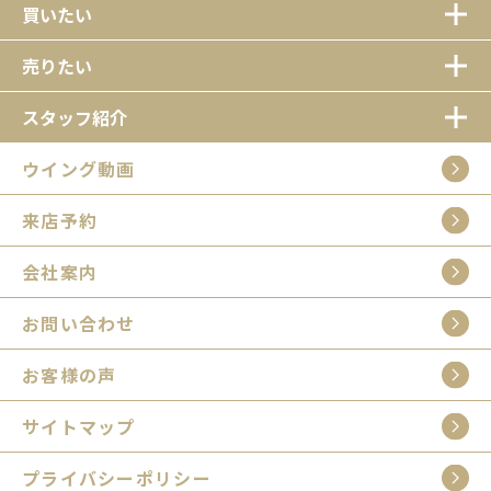
買いたい
売りたい
スタッフ紹介
ウイング動画
来店予約
会社案内
お問い合わせ
お客様の声
サイトマップ
プライバシーポリシー