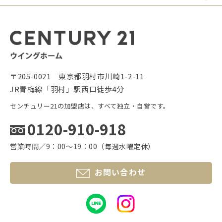
〒205-0021 東京都羽村市川崎1-2-11
JR青梅線「羽村」駅西口徒歩4分
センチュリー21の加盟店は、すべて独立・自営です。
0120-910-918
営業時間／9：00〜19：00（毎週水曜定休）
お問い合わせ