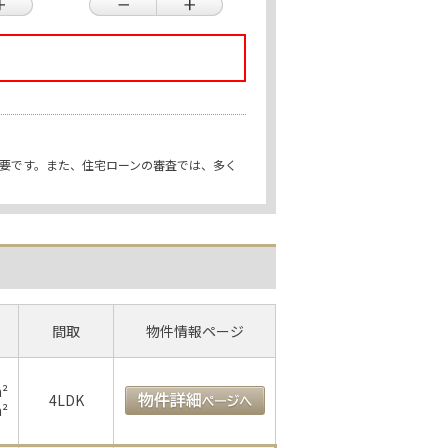
重要です。また、住宅ローンの審査では、多く
間取
物件情報ページ
m²
4LDK
m²