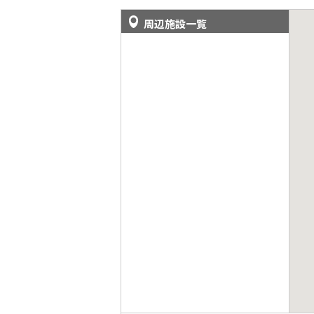
周辺施設一覧