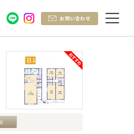
お問い合わせ