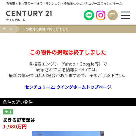
青梅市・羽村市の一戸建て・マンション・不動産ならセンチュリー21ウイングホーム
ホーム
この物件の掲載は終了しました
この物件の掲載は終了しました
各検索エンジン（Yahoo・Google等）で
表示されている情報については、
最新の情報では無い場合がありますので、
予めご了承下さい。
センチュリー21 ウイングホームトップページ
条件の近い物件
土地
あきる野市舘谷
1,980万円