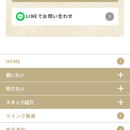
LINEでお問い合わせ
HOME
買いたい
売りたい
スタッフ紹介
ウイング動画
来店予約