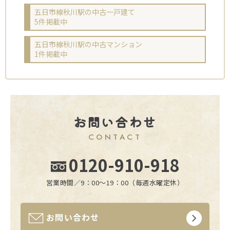
五日市線秋川駅の中古一戸建て
5件掲載中
五日市線秋川駅の中古マンション
1件掲載中
お問い合わせ
CONTACT
0120-910-918
営業時間／9：00〜19：00（毎週水曜定休）
お問い合わせ