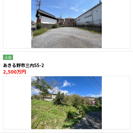
土地
あきる野市三内55-2
2,500万円