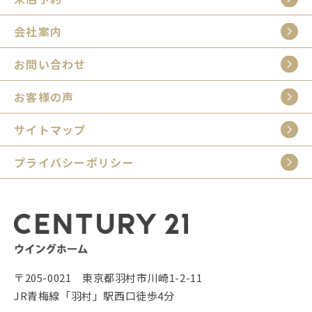
会社案内
お問い合わせ
お客様の声
サイトマップ
プライバシーポリシー
〒205-0021 東京都羽村市川崎1-2-11
JR青梅線「羽村」駅西口徒歩4分