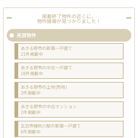
掲載終了物件の近くに、
物件情報が見つかりました！
売買物件
あきる野市の新築一戸建て
21件掲載中
あきる野市の中古一戸建て
18件掲載中
あきる野市の土地(売地)
2件掲載中
あきる野市の中古マンション
1件掲載中
五日市線秋川駅の新築一戸建て
6件掲載中