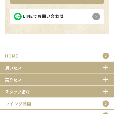
LINEでお問い合わせ
HOME
買いたい
売りたい
スタッフ紹介
ウイング動画