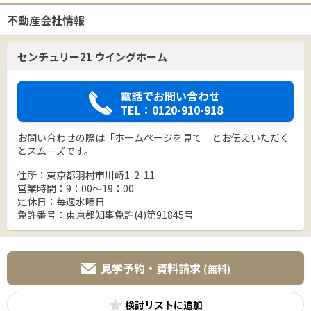
不動産会社情報
センチュリー21 ウイングホーム
電話でお問い合わせ
TEL：0120-910-918
お問い合わせの際は「ホームページを見て」とお伝えいただく
とスムーズです。
住所：東京都羽村市川崎1-2-11
営業時間：9：00～19：00
定休日：毎週水曜日
免許番号：東京都知事免許(4)第91845号
見学予約・資料請求
(無料)
検討リスト