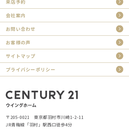
来店予約
会社案内
お問い合わせ
お客様の声
サイトマップ
プライバシーポリシー
〒205-0021 東京都羽村市川崎1-2-11
JR青梅線「羽村」駅西口徒歩4分