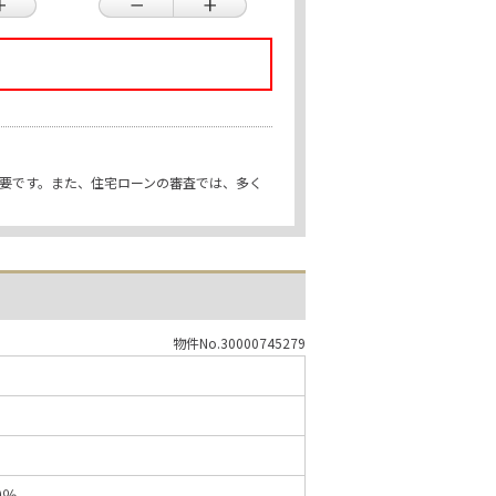
重要です。また、住宅ローンの審査では、多く
物件No.30000745279
0％