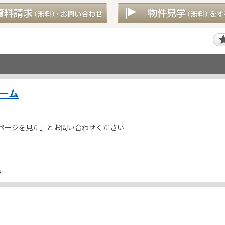
ホーム
ページを見た」とお問い合わせください
号