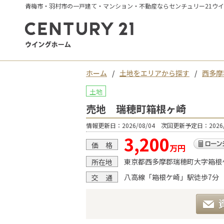
青梅市・羽村市の一戸建て・マンション・不動産ならセンチュリー21ウ
ホーム
土地をエリアから探す
西多摩
土地
売地 瑞穂町箱根ヶ崎
情報更新日：2026/08/04 次回更新予定日：2026/
3,200
価 格
万円
東京都西多摩郡瑞穂町大字箱根
所在地
八高線「箱根ケ崎」駅徒歩7分
交 通