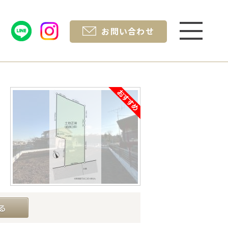
お問い合わせ