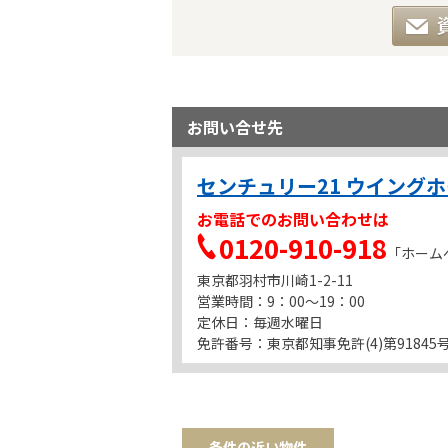
お問い合せ先
センチュリー21 ウイング
お電話でのお問い合わせは
0120-910-918
「ホーム
東京都羽村市川崎1-2-11
営業時間：9：00～19：00
定休日：毎週水曜日
免許番号：東京都知事免許(4)第91845
条件の近い物件