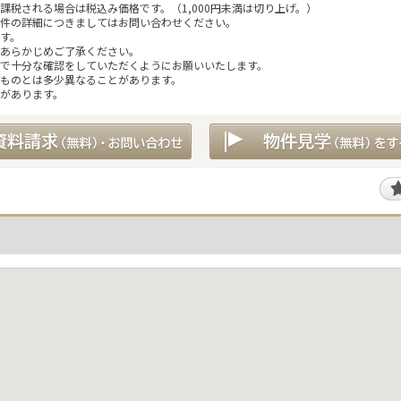
税される場合は税込み価格です。（1,000円未満は切り上げ。）
件の詳細につきましてはお問い合わせください。
す。
あらかじめご了承ください。
で十分な確認をしていただくようにお願いいたします。
ものとは多少異なることがあります。
があります。