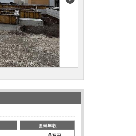
世帯年収
万円