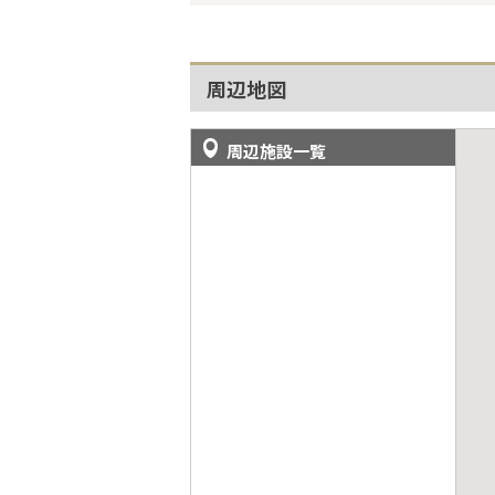
周辺地図
周辺施設一覧