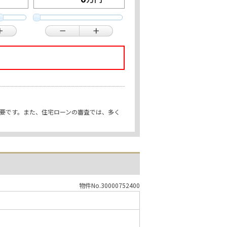
重要です。また、住宅ローンの審査では、多く
物件No.30000752400