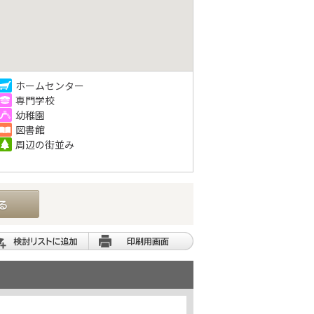
ホームセンター
専門学校
幼稚園
図書館
周辺の街並み