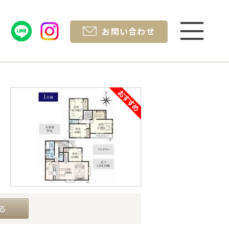
お問い合わせ