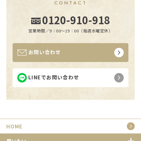
CONTACT
0120-910-918
営業時間／9：00〜19：00（毎週水曜定休）
お問い合わせ
LINEでお問い合わせ
HOME
買いたい