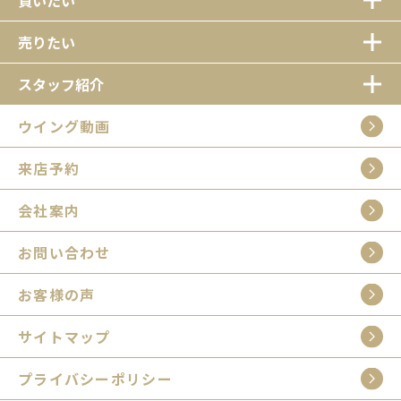
売りたい
スタッフ紹介
ウイング動画
来店予約
会社案内
お問い合わせ
お客様の声
サイトマップ
プライバシーポリシー