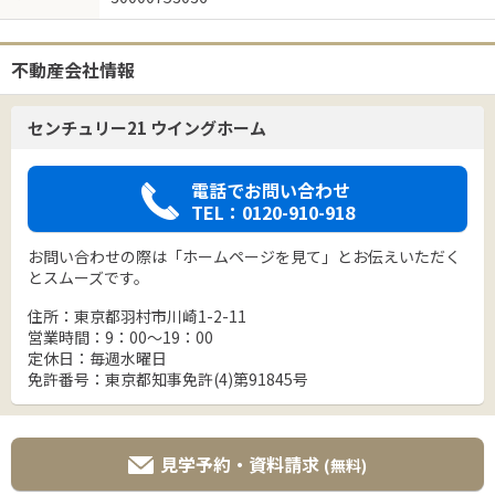
不動産会社情報
センチュリー21 ウイングホーム
電話でお問い合わせ
TEL：0120-910-918
お問い合わせの際は「ホームページを見て」とお伝えいただく
とスムーズです。
住所：東京都羽村市川崎1-2-11
営業時間：9：00～19：00
定休日：毎週水曜日
免許番号：東京都知事免許(4)第91845号
見学予約・資料請求
(無料)