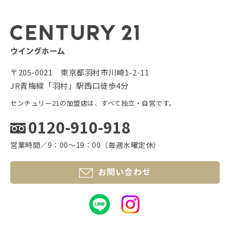
〒205-0021 東京都羽村市川崎1-2-11
JR青梅線「羽村」駅西口徒歩4分
センチュリー21の加盟店は、すべて独立・自営です。
0120-910-918
営業時間／9：00〜19：00（毎週水曜定休）
お問い合わせ