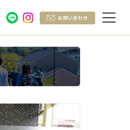
お問い合わせ