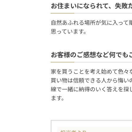
お住まいになられて、失敗
自然あふれる場所が気に入って
思っています。
お客様のご感想など何でも
家を買うことを考え始めて色々
買い物は信頼できる人から悔い
線で一緒に納得のいく答えを探
ます。