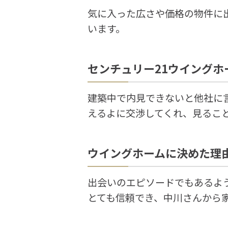
気に入った広さや価格の物件に
います。
センチュリー21ウイング
建築中で内見できないと他社に
えるよに交渉してくれ、見るこ
ウイングホームに決めた理
出会いのエピソードでもあるよ
とても信頼でき、中川さんから