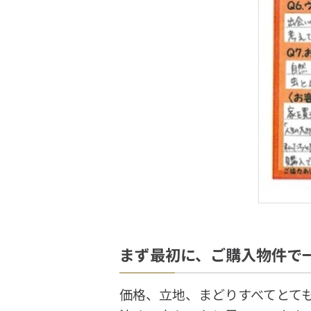
まず最初に、ご購入物件で
価格、立地、まどりすべてとて