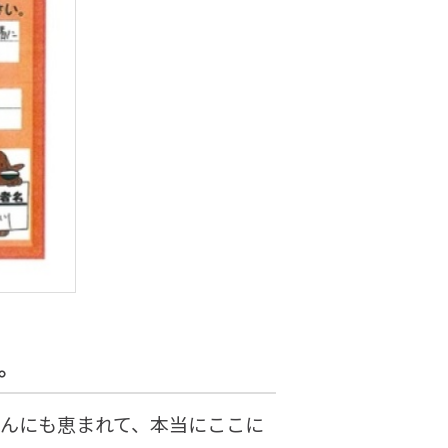
。
さんにも恵まれて、本当にここに