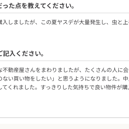
だった点を教えてください。
購入しましたが、この夏ヤスデが大量発生し、虫と上
ご記入ください。
な不動産屋さんをまわりましたが、たくさんの人に会
のない買い物をしたい」と思うようになりました。中
してくれました。すっきりした気持ちで良い物件が購