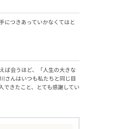
手につきあっていかなくてはと
えば会うほど、「人生の大きな
川さんはいつも私たちと同じ目
入できたこと、とても感謝してい