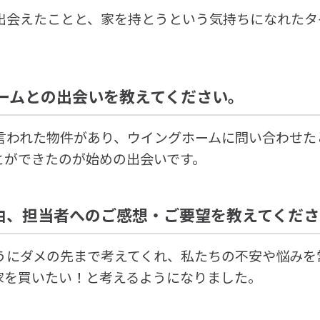
出会えたことと、家を持とうという気持ちになれたタ
ホームとの出会いを教えてください。
言われた物件があり、ウイングホームに問い合わせた
とができたのが始めの出会いです。
由、担当者へのご感想・ご要望を教えてくださ
うにダメの先まで考えてくれ、私たちの不安や悩みを
家を買いたい！と考えるようになりました。