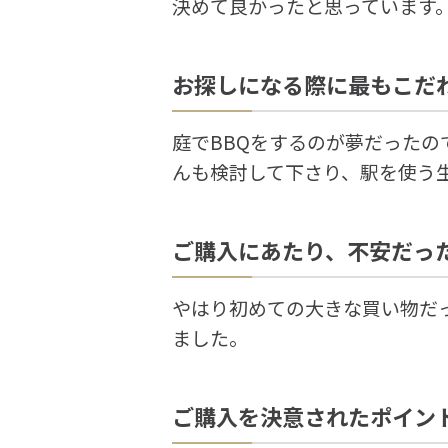
決めて良かったと思っています
お探しになる際に最もこだ
庭でBBQをするのが夢だった
んも検討して下さり、駅を使う
ご購入にあたり、不安だっ
やはり初めての大きな買い物だ
ました。
ご購入を決意されたポイン