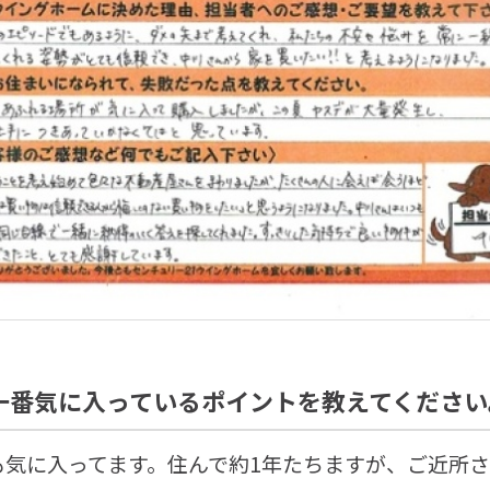
一番気に入っているポイントを教えてください
も気に入ってます。住んで約1年たちますが、ご近所