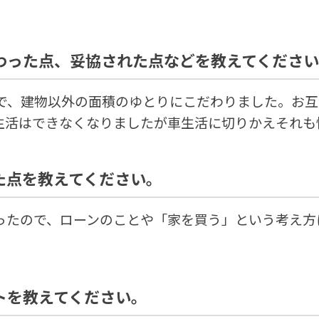
。
わった点、妥協された点などを教えてくださ
ので、建物以外の面積のゆとりにこだわりました。お
生活はできなくなりましたが車生活に切りかえそれも
た点を教えてください。
ったので、ローンのことや「家を買う」という考え方
トを教えてください。