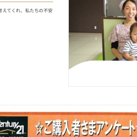
考えてくれ、私たちの不安