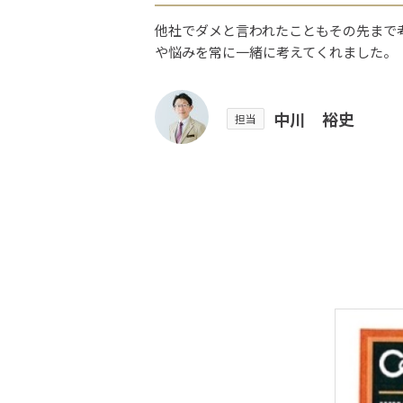
他社でダメと言われたこともその先まで
や悩みを常に一緒に考えてくれました。
中川 裕史
担当