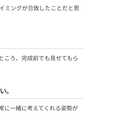
イミングが合致したことだと思
ところ、完成前でも見せてもら
い。
常に一緒に考えてくれる姿勢が