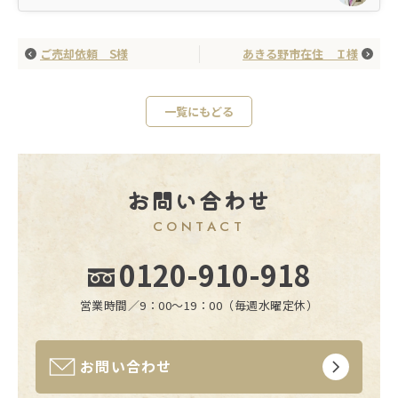
ご売却依頼 S様
あきる野市在住 Ｉ様
一覧にもどる
お問い合わせ
CONTACT
0120-910-918
営業時間／9：00〜19：00（毎週水曜定休）
お問い合わせ