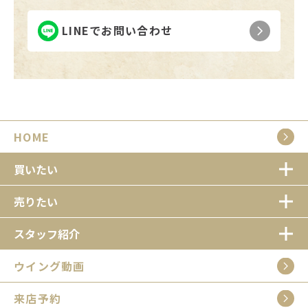
LINEでお問い合わせ
HOME
買いたい
売りたい
スタッフ紹介
ウイング動画
来店予約