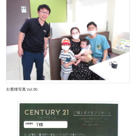
お客様写真 Vol.90