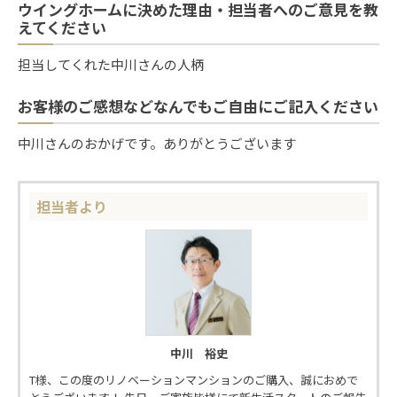
ウイングホームに決めた理由・担当者へのご意見を教
えてください
担当してくれた中川さんの人柄
お客様のご感想などなんでもご自由にご記入ください
中川さんのおかげです。ありがとうございます
担当者より
中川 裕史
T様、この度のリノベーションマンションのご購入、誠におめで