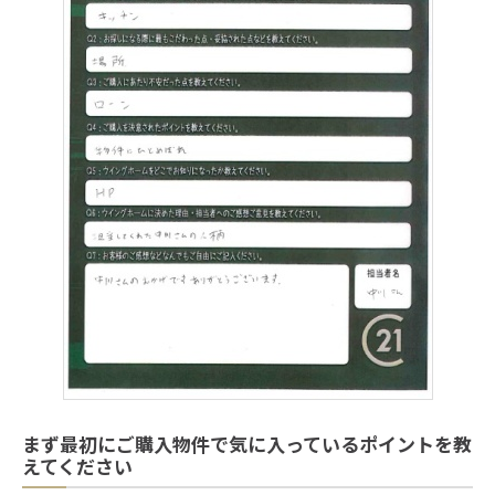
まず最初にご購入物件で気に入っているポイントを教
えてください