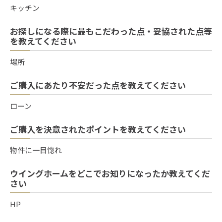
キッチン
お探しになる際に最もこだわった点・妥協された点等
を教えてください
場所
ご購入にあたり不安だった点を教えてください
ローン
ご購入を決意されたポイントを教えてください
物件に一目惚れ
ウイングホームをどこでお知りになったか教えてくだ
さい
HP