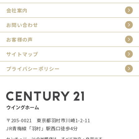
会社案内
お問い合わせ
お客様の声
サイトマップ
プライバシーポリシー
〒205-0021 東京都羽村市川崎1-2-11
JR青梅線「羽村」駅西口徒歩4分
センチュリー21の加盟店は、すべて独立・自営です。