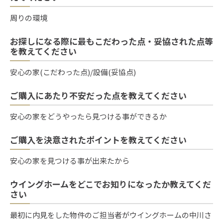
周りの環境
お探しになる際に最もこだわった点・妥協された点等
を教えてください
安心の家(こだわった点)/設備(妥協点)
ご購入にあたり不安だった点を教えてください
安心の家をどうやったら見つける事ができるか
ご購入を決意されたポイントを教えてください
安心の家を見つける事が出来たから
ウイングホームをどこでお知りになったか教えてくだ
さい
最初に内見をした物件のご担当者がウイングホームの中川さ