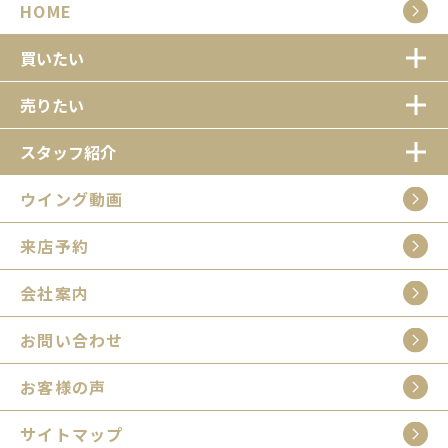
HOME
買いたい
売りたい
スタッフ紹介
ウイング動画
来店予約
会社案内
お問い合わせ
お客様の声
サイトマップ