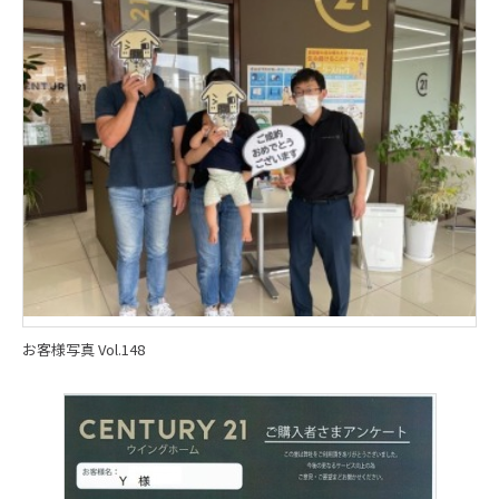
お客様写真 Vol.148