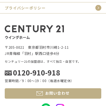
プライバシーポリシー
〒205-0021 東京都羽村市川崎1-2-11
JR青梅線「羽村」駅西口徒歩4分
センチュリー21の加盟店は、すべて独立・自営です。
0120-910-918
営業時間／9：00〜19：00（毎週水曜定休）
お問い合わせ