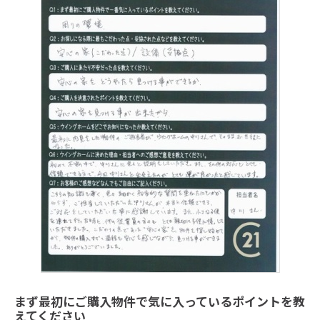
まず最初にご購入物件で気に入っているポイントを教
えてください