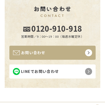
お問い合わせ
CONTACT
0120-910-918
営業時間／9：00〜19：00（毎週水曜定休）
お問い合わせ
LINEでお問い合わせ