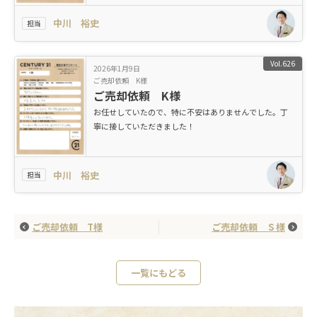
中川 裕史
担当
Vol.626
2026年1月9日
ご売却依頼 K様
ご売却依頼 K様
お任せしていたので、特に不安はありませんでした。丁
寧に接していただきました！
中川 裕史
担当
ご売却依頼 T様
ご売却依頼 Ｓ様
一覧にもどる