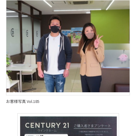
お客様写真 Vol.185