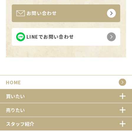
お問い合わせ
LINEでお問い合わせ
HOME
買いたい
売りたい
スタッフ紹介