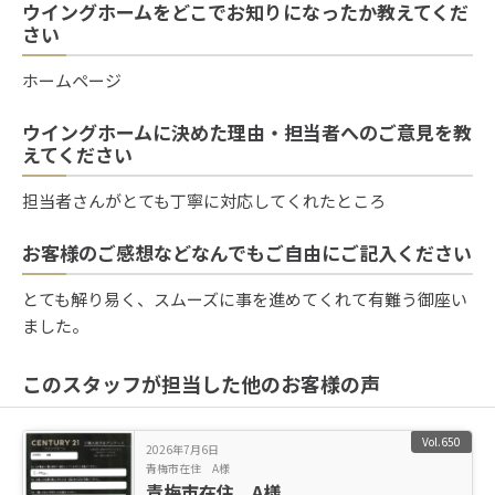
ウイングホームをどこでお知りになったか教えてくだ
さい
ホームページ
ウイングホームに決めた理由・担当者へのご意見を教
えてください
担当者さんがとても丁寧に対応してくれたところ
お客様のご感想などなんでもご自由にご記入ください
とても解り易く、スムーズに事を進めてくれて有難う御座い
ました。
このスタッフが担当した他のお客様の声
Vol.650
2026年7月6日
青梅市在住 A様
青梅市在住 A様