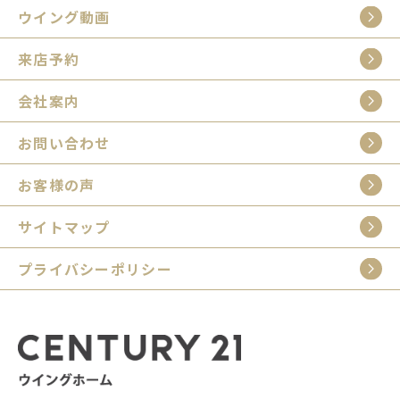
ウイング動画
来店予約
会社案内
お問い合わせ
お客様の声
サイトマップ
プライバシーポリシー