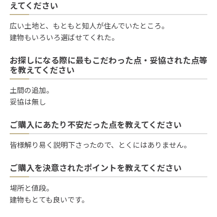
えてください
広い土地と、もともと知人が住んでいたところ。
建物もいろいろ選ばせてくれた。
お探しになる際に最もこだわった点・妥協された点等
を教えてください
土間の追加。
妥協は無し
ご購入にあたり不安だった点を教えてください
皆様解り易く説明下さったので、とくにはありません。
ご購入を決意されたポイントを教えてください
場所と値段。
建物もとても良いです。