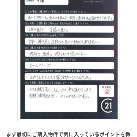
まず最初にご購入物件で気に入っているポイントを教