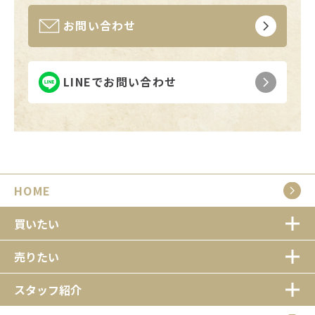
お問い合わせ
LINEでお問い合わせ
HOME
買いたい
売りたい
スタッフ紹介