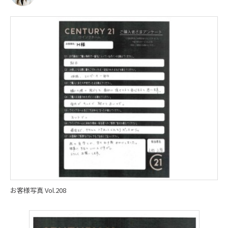
お客様写真 Vol.208