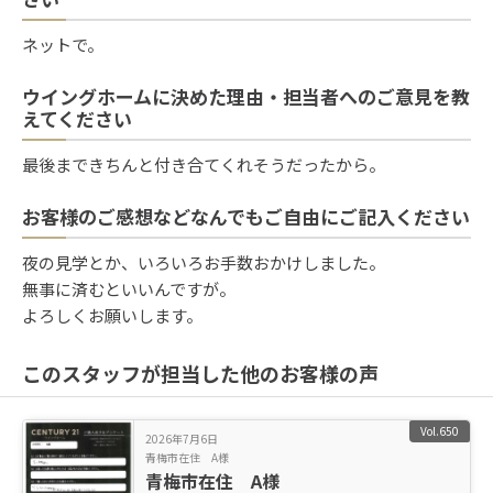
ネットで。
ウイングホームに決めた理由・担当者へのご意見を教
えてください
最後まできちんと付き合てくれそうだったから。
お客様のご感想などなんでもご自由にご記入ください
夜の見学とか、いろいろお手数おかけしました。
無事に済むといいんですが。
よろしくお願いします。
このスタッフが担当した他のお客様の声
Vol.650
2026年7月6日
青梅市在住 A様
青梅市在住 A様