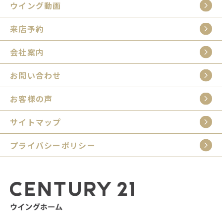
ウイング動画
来店予約
会社案内
お問い合わせ
お客様の声
サイトマップ
プライバシーポリシー