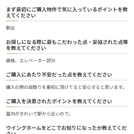
まず最初にご購入物件で気に入っているポイントを教
えてください
駅近
お探しになる際に最もこだわった点・妥協された点等
を教えてください
価格、エレベーター部分
ご購入にあたり不安だった点を教えてください
購入の際の段取りを最初に頂けてると安心すると思います。
ご購入を決意されたポイントを教えてください
室内がきれいで駅から近いので。
ウイングホームをどこでお知りになったか教えてくだ
さい