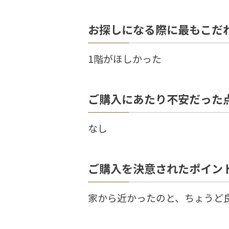
お探しになる際に最もこだ
1階がほしかった
ご購入にあたり不安だった
なし
ご購入を決意されたポイン
家から近かったのと、ちょうど