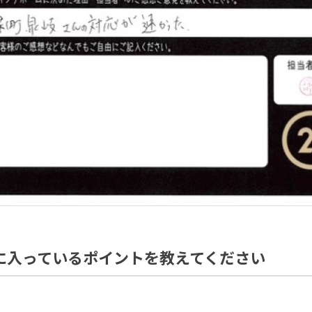
に入っているポイントを教えてください