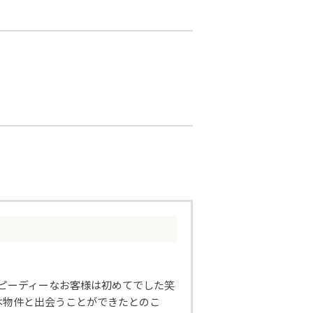
スピーディーなお客様は初めてでした笑
本物件と出会うことができたとのこ