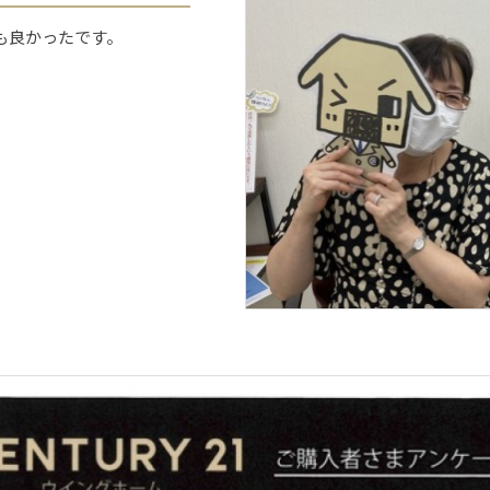
も良かったです。