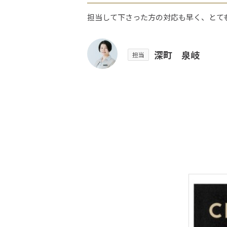
担当して下さった方の対応も早く、とて
深町 泉岐
担当