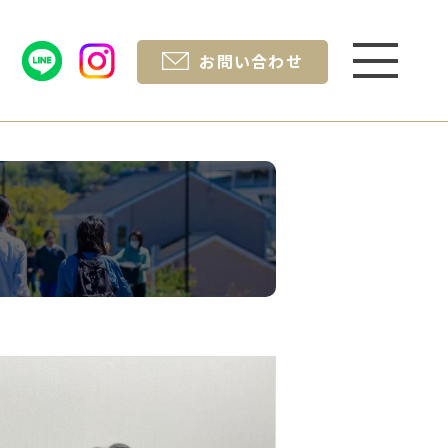
お問い合わせ