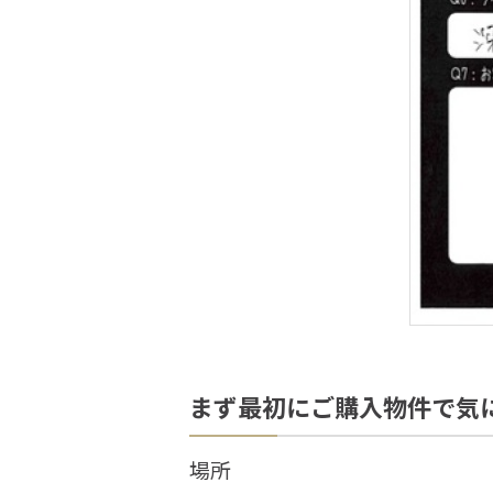
まず最初にご購入物件で気
場所