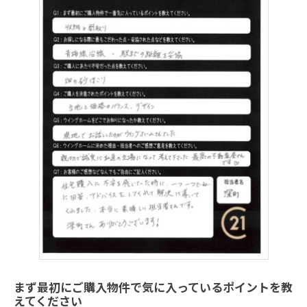
まず最初にご購入物件で気に入っているポイントを教
えてください