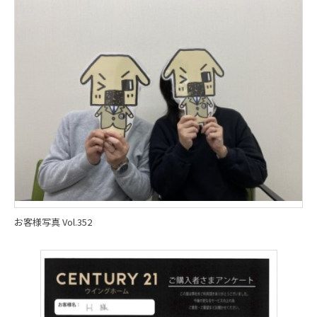
お客様写真 Vol.352