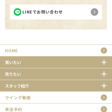
LINEでお問い合わせ
HOME
買いたい
売りたい
スタッフ紹介
ウイング動画
来店予約