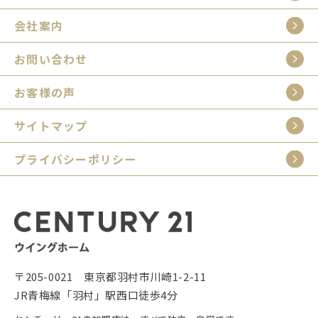
会社案内
お問い合わせ
お客様の声
サイトマップ
プライバシーポリシー
〒205-0021 東京都羽村市川崎1-2-11
JR青梅線「羽村」駅西口徒歩4分