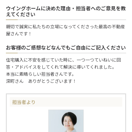
ウイングホームに決めた理由・担当者へのご意見を教
えてください
親切で誠実に私たちの立場になってくださった最高の不動産
屋さんです！
お客様のご感想などなんでもご自由にご記入ください
住宅購入に不安を感じていた時に、一つ一つていねいに回
答・アドバイスをしてくれて解決に導いてくれました。
本当に素晴らしい担当者さんです。
深町さん ありがとうございます！
担当者より