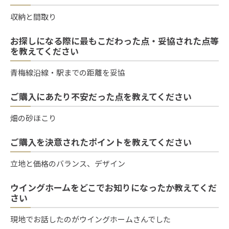
収納と間取り
お探しになる際に最もこだわった点・妥協された点等
を教えてください
青梅線沿線・駅までの距離を妥協
ご購入にあたり不安だった点を教えてください
畑の砂ほこり
ご購入を決意されたポイントを教えてください
立地と価格のバランス、デザイン
ウイングホームをどこでお知りになったか教えてくだ
さい
現地でお話したのがウイングホームさんでした