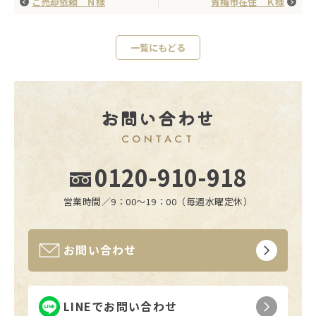
ご売却依頼 Ｎ様
青梅市在住 Ｋ様
一覧にもどる
お問い合わせ
CONTACT
0120-910-918
営業時間／9：00〜19：00（毎週水曜定休）
お問い合わせ
LINEでお問い合わせ