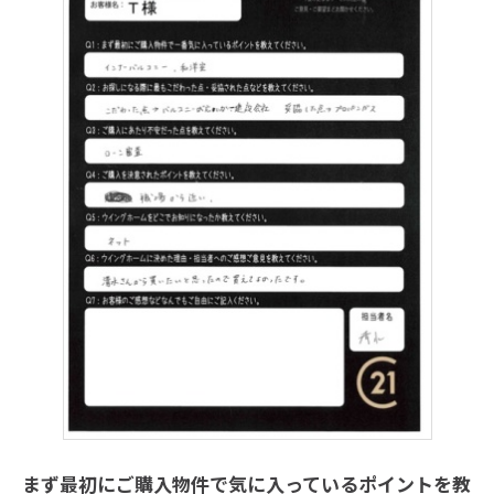
まず最初にご購入物件で気に入っているポイントを教