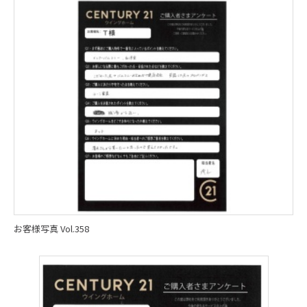
お客様写真 Vol.358