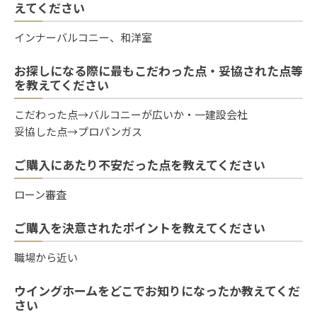
えてください
インナーバルコニー、和洋室
お探しになる際に最もこだわった点・妥協された点等
を教えてください
こだわった点→バルコニーが広いか・一建設会社
妥協した点→プロパンガス
ご購入にあたり不安だった点を教えてください
ローン審査
ご購入を決意されたポイントを教えてください
職場から近い
ウイングホームをどこでお知りになったか教えてくだ
さい