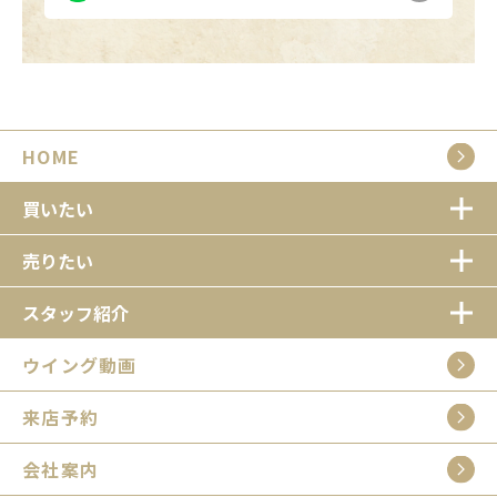
HOME
買いたい
売りたい
スタッフ紹介
ウイング動画
来店予約
会社案内