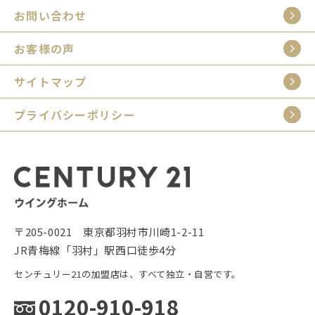
お問い合わせ
お客様の声
サイトマップ
プライバシーポリシー
〒205-0021 東京都羽村市川崎1-2-11
JR青梅線「羽村」駅西口徒歩4分
センチュリー21の加盟店は、すべて独立・自営です。
0120-910-918