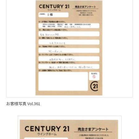
お客様写真 Vol.361