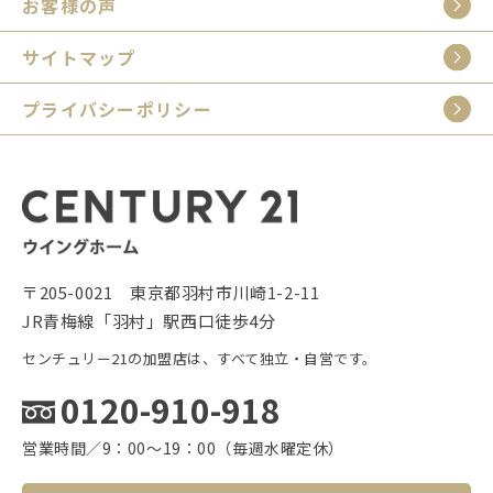
お客様の声
サイトマップ
プライバシーポリシー
〒205-0021 東京都羽村市川崎1-2-11
JR青梅線「羽村」駅西口徒歩4分
センチュリー21の加盟店は、すべて独立・自営です。
0120-910-918
営業時間／9：00〜19：00（毎週水曜定休）