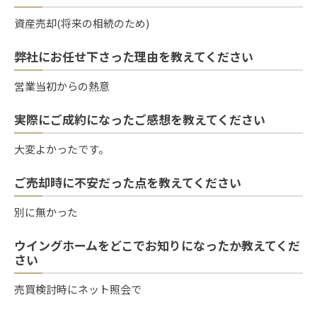
資産売却(将来の相続のため)
弊社にお任せ下さった理由を教えてください
営業当初からの熱意
実際にご成約になったご感想を教えてください
大変よかったです。
ご売却時に不安だった点を教えてください
別に無かった
ウイングホームをどこでお知りになったか教えてくだ
さい
売買検討時にネット照会で