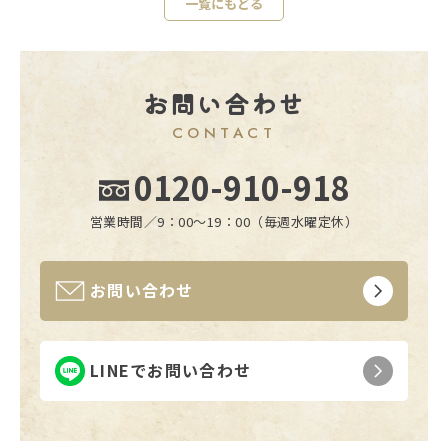
一覧にもどる
お問い合わせ
CONTACT
0120-910-918
営業時間／9：00〜19：00（毎週水曜定休）
お問い合わせ
LINEでお問い合わせ