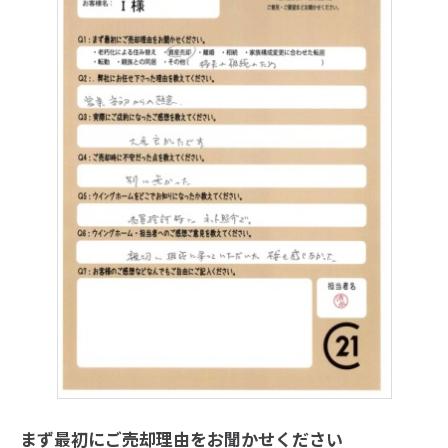
まず最初にご売却理由をお聞かせください