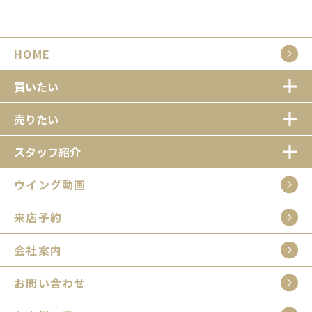
HOME
買いたい
売りたい
スタッフ紹介
ウイング動画
来店予約
会社案内
お問い合わせ