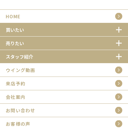
HOME
買いたい
売りたい
スタッフ紹介
ウイング動画
来店予約
会社案内
お問い合わせ
お客様の声