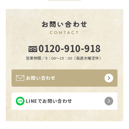
お問い合わせ
CONTACT
0120-910-918
営業時間／9：00〜19：00（毎週水曜定休）
お問い合わせ
LINEでお問い合わせ