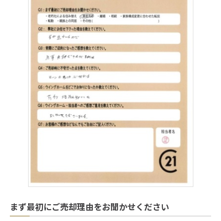
まず最初にご売却理由をお聞かせください