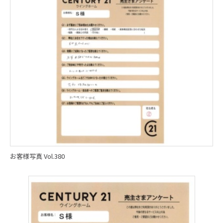
お客様写真 Vol.380