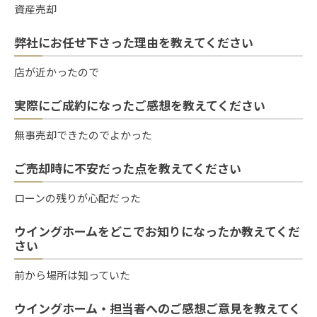
資産売却
弊社にお任せ下さった理由を教えてください
店が近かったので
実際にご成約になったご感想を教えてください
無事売却できたのでよかった
ご売却時に不安だった点を教えてください
ローンの残りが心配だった
ウイングホームをどこでお知りになったか教えてくだ
さい
前から場所は知っていた
ウイングホーム・担当者へのご感想ご意見を教えてく