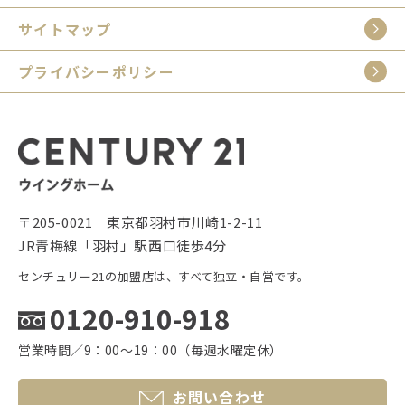
サイトマップ
プライバシーポリシー
〒205-0021 東京都羽村市川崎1-2-11
JR青梅線「羽村」駅西口徒歩4分
センチュリー21の加盟店は、すべて独立・自営です。
0120-910-918
営業時間／9：00〜19：00（毎週水曜定休）
お問い合わせ