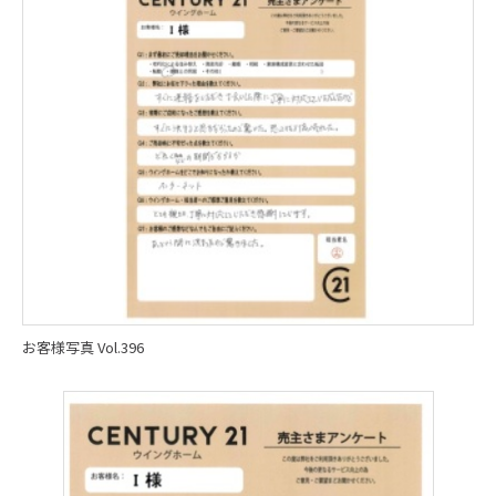
お客様写真 Vol.396