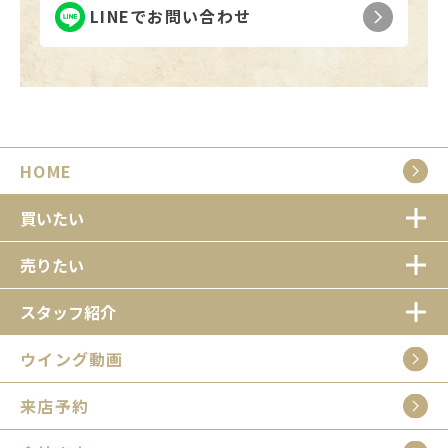
LINEでお問い合わせ
HOME
買いたい
売りたい
スタッフ紹介
ウイング動画
来店予約