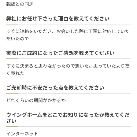
親族との同居
弊社にお任せ下さった理由を教えてください
すぐに連絡をいただき、お会いした際に丁寧に対応していた
だいたので
実際にご成約になったご感想を教えてください
すぐに決まると思わなかったので驚いた。思っていたより高
く売れた。
ご売却時に不安だった点を教えてください
どれくらいの期間がかかるか
ウイングホームをどこでお知りになったか教えてくだ
さい
インターネット