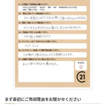
まず最初にご売却理由をお聞かせください