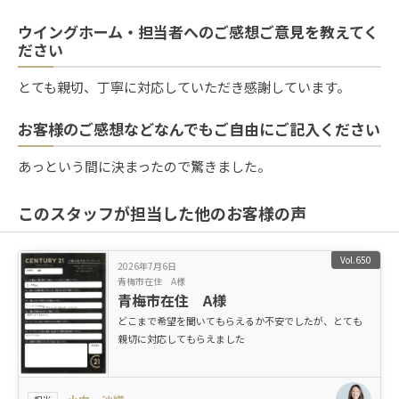
ウイングホーム・担当者へのご感想ご意見を教えてく
ださい
とても親切、丁寧に対応していただき感謝しています。
お客様のご感想などなんでもご自由にご記入ください
あっという間に決まったので驚きました。
このスタッフが担当した他のお客様の声
Vol.650
2026年7月6日
青梅市在住 A様
青梅市在住 A様
どこまで希望を聞いてもらえるか不安でしたが、とても
親切に対応してもらえました