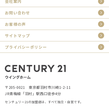
会社案内
お問い合わせ
お客様の声
サイトマップ
プライバシーポリシー
〒205-0021 東京都羽村市川崎1-2-11
JR青梅線「羽村」駅西口徒歩4分
センチュリー21の加盟店は、すべて独立・自営です。