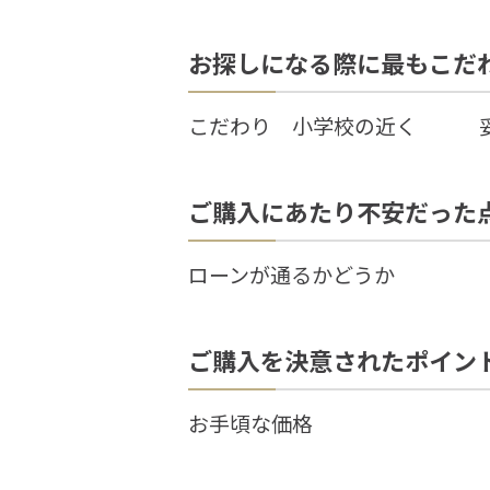
お探しになる際に最もこだ
こだわり 小学校の近く 妥
ご購入にあたり不安だった
ローンが通るかどうか
ご購入を決意されたポイン
お手頃な価格