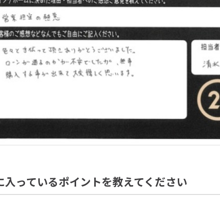
に入っているポイントを教えてください