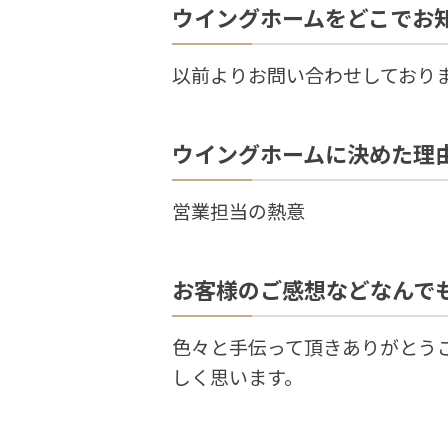
ウイングホームをどこでお
以前よりお問い合わせしており
ウイングホームに決めた理
営業担当の熱意
お客様のご感想などなんで
色々と手伝って頂きありがとう
しく思います。