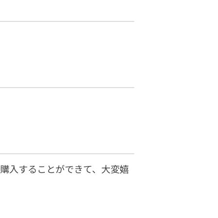
事購入することができて、大変嬉