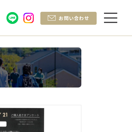
お問い合わせ