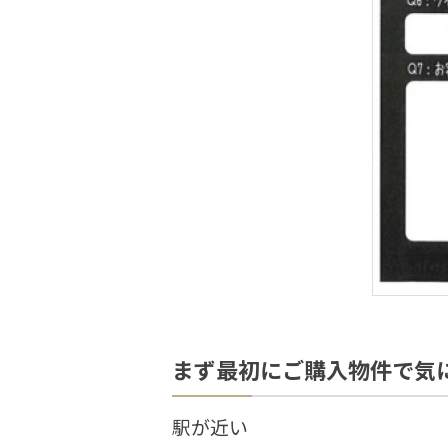
まず最初にご購入物件で気
駅が近い