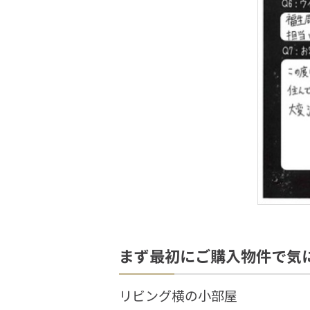
まず最初にご購入物件で気
リビング横の小部屋