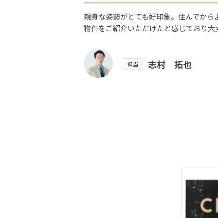
親身な姿勢がとても好印象。住んでから
物件をご紹介いただけたと感じており大
志村 拓也
担当