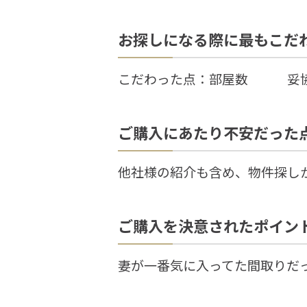
お探しになる際に最もこだ
こだわった点：部屋数 妥協
ご購入にあたり不安だった
他社様の紹介も含め、物件探し
ご購入を決意されたポイン
妻が一番気に入ってた間取りだ