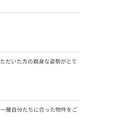
いただいた方の親身な姿勢がとて
り一層自分たちに合った物件をご