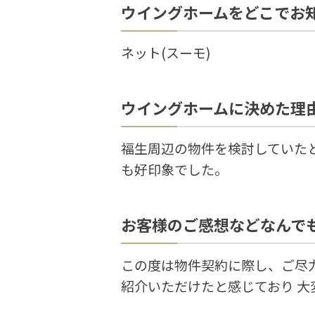
ウイングホームをどこでお
ネット(スーモ)
ウイングホームに決めた理
福生周辺の物件を検討していた
も好印象でした。
お客様のご感想などなんで
この度は物件契約に際し、ご尽
紹介いただけたと感じており 大