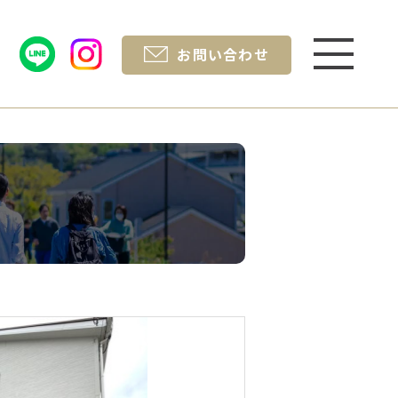
お問い合わせ