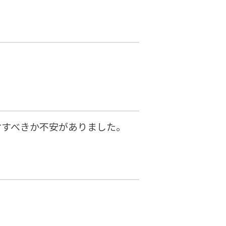
討すべきか不安がありました。