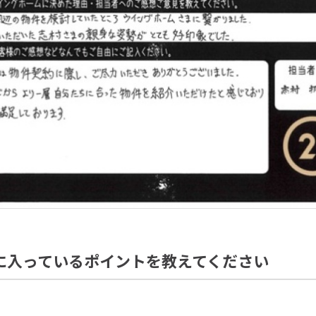
に入っているポイントを教えてください