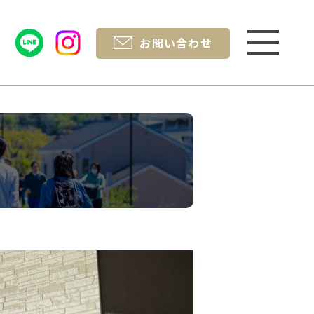
お問い合わせ