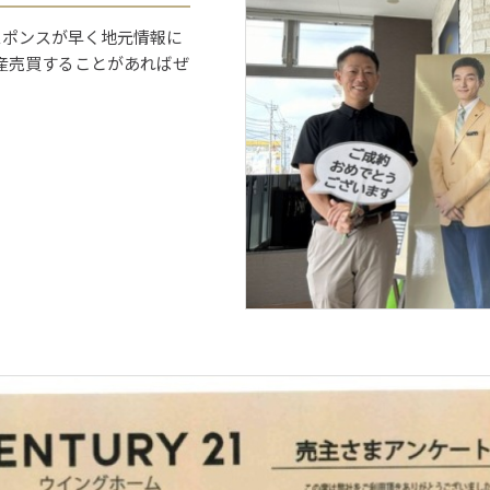
スポンスが早く地元情報に
産売買することがあればぜ