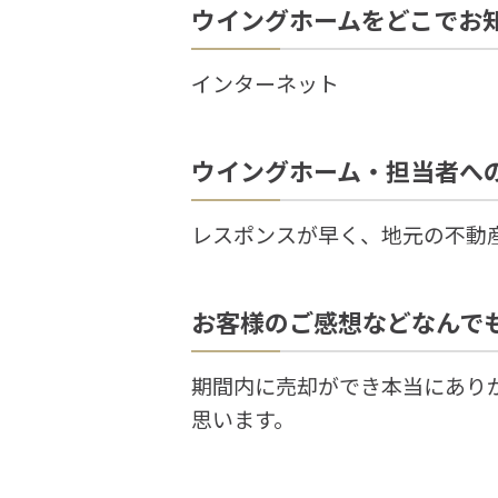
ウイングホームをどこでお
インターネット
ウイングホーム・担当者へ
レスポンスが早く、地元の不動
お客様のご感想などなんで
期間内に売却ができ本当にあり
思います。