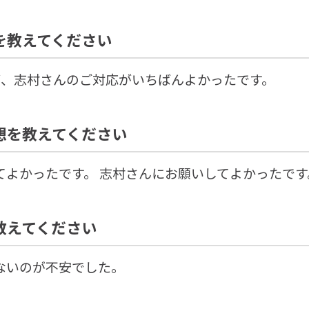
を教えてください
が、志村さんのご対応がいちばんよかったです。
想を教えてください
てよかったです。 志村さんにお願いしてよかったです
教えてください
ないのが不安でした。