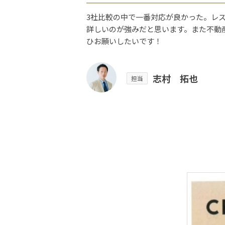
3社比較の中で一番対応が良かった。レ
詳しいのが強みだと思います。また不動
ひお願いしたいです！
志村 拓也
担当