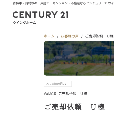
青梅市・羽村市の一戸建て・マンション・不動産ならセンチュリー21ウ
ホーム
お客様の声
ご売却依頼 Ｕ様
2024年09月27日
Vol.518
ご売却依頼 Ｕ様
ご売却依頼 Ｕ様