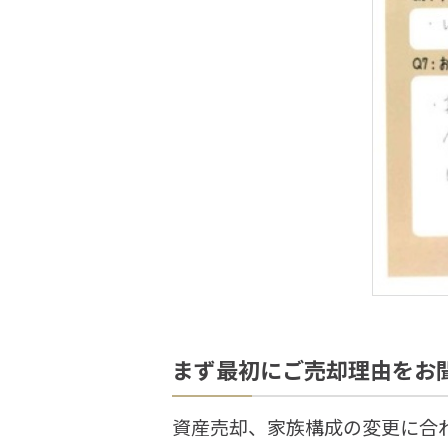
まず最初にご売却理由をお
資産売却、家族構成の変更に合