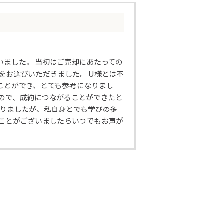
いました。 当初はご売却にあたっての
をお選びいただきました。 U様とは不
ことができ、とても参考になりまし
ので、成約につながることができたと
ありましたが、私自身とでも学びの多
ることがございましたらいつでもお声が