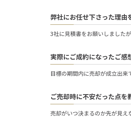
弊社にお任せ下さった理由
3社に見積書をお願いしました
実際にご成約になったご感
目標の期間内に売却が成立出来
ご売却時に不安だった点を
売却がいつ決まるのか先が見え