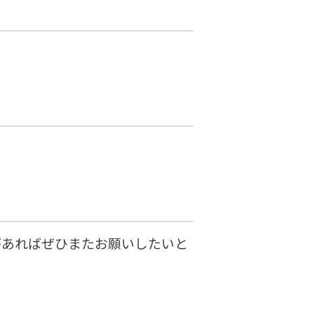
があればぜひまたお願いしたいと