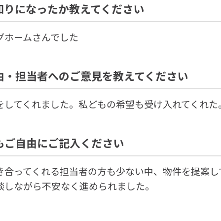
知りになったか教えてください
グホームさんでした
由・担当者へのご意見を教えてください
をしてくれました。私どもの希望も受け入れてくれた
もご自由にご記入ください
き合ってくれる担当者の方も少ない中、物件を提案し
談しながら不安なく進められました。