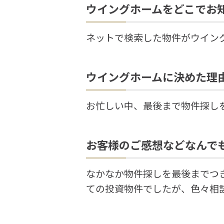
ウイングホームをどこでお
ネットで検索した物件がウイン
ウイングホームに決めた理
お忙しい中、最後まで物件探し
お客様のご感想などなんで
なかなか物件探しを最後までつ
ての投資物件でしたが、色々相