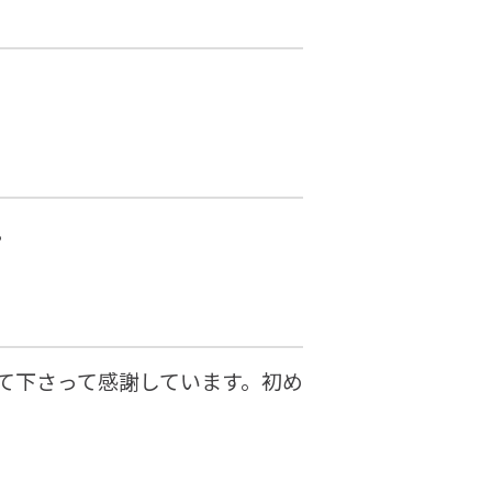
。
て下さって感謝しています。初め