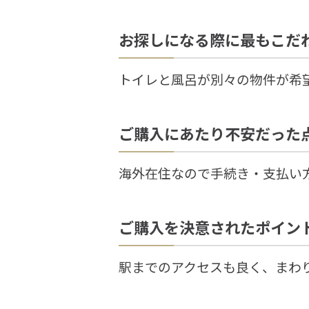
お探しになる際に最もこだ
トイレと風呂が別々の物件が希
ご購入にあたり不安だった
海外在住なので手続き・支払い
ご購入を決意されたポイン
駅までのアクセスも良く、まわ