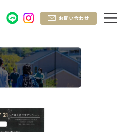
お問い合わせ