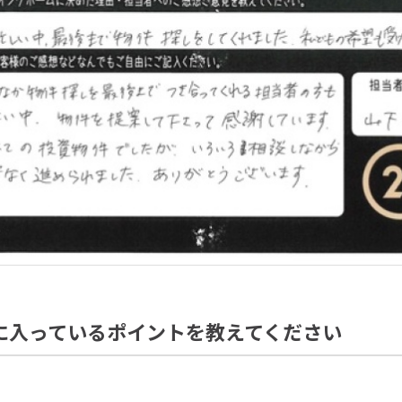
に入っているポイントを教えてください