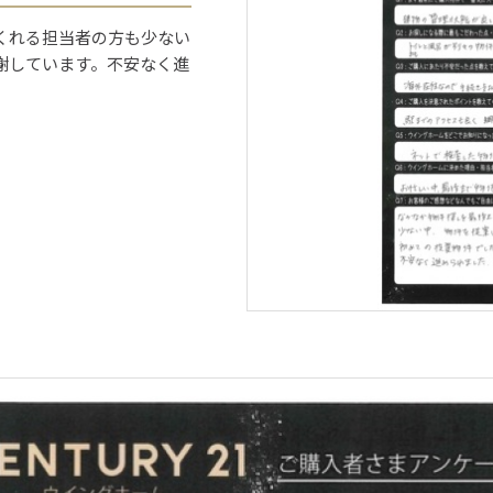
くれる担当者の方も少ない
謝しています。不安なく進