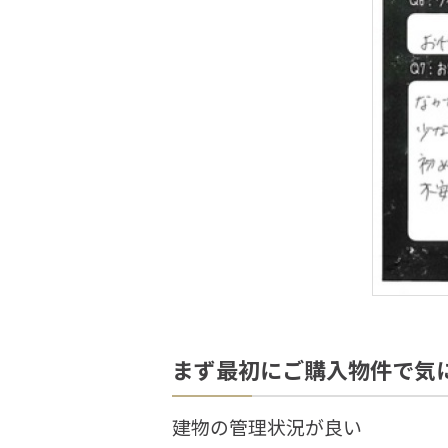
まず最初にご購入物件で気
建物の管理状況が良い