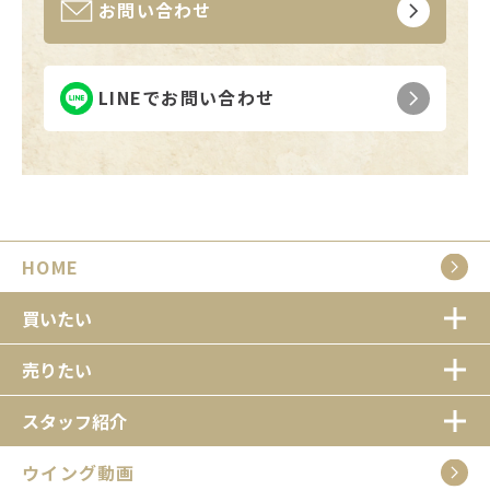
お問い合わせ
LINEでお問い合わせ
HOME
買いたい
売りたい
スタッフ紹介
ウイング動画