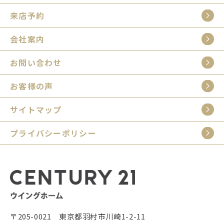
来店予約
会社案内
お問い合わせ
お客様の声
サイトマップ
プライバシーポリシー
〒205-0021 東京都羽村市川崎1-2-11