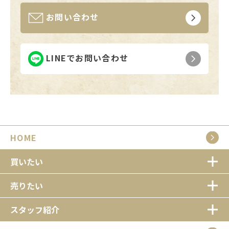
お問い合わせ
LINEでお問い合わせ
HOME
買いたい
売りたい
スタッフ紹介