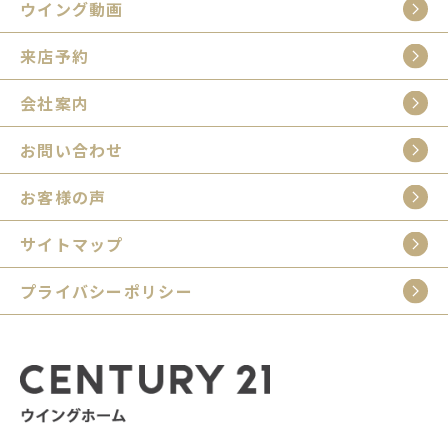
ウイング動画
来店予約
会社案内
お問い合わせ
お客様の声
サイトマップ
プライバシーポリシー