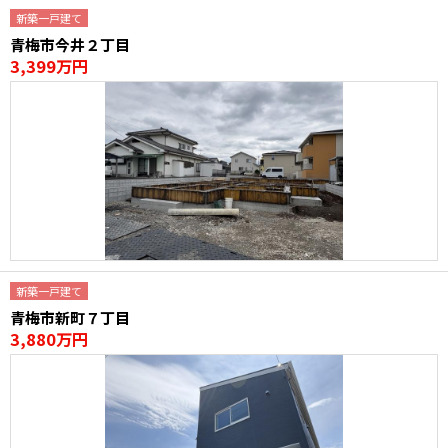
新築一戸建て
青梅市今井２丁目
3,399万円
新築一戸建て
青梅市新町７丁目
3,880万円