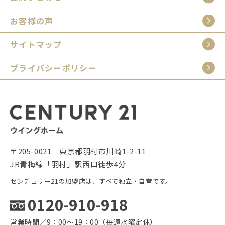
お客様の声
サイトマップ
プライバシーポリシー
〒205-0021 東京都羽村市川崎1-2-11
JR青梅線「羽村」駅西口徒歩4分
センチュリー21の加盟店は、すべて独立・自営です。
0120-910-918
営業時間／9：00〜19：00（毎週水曜定休）