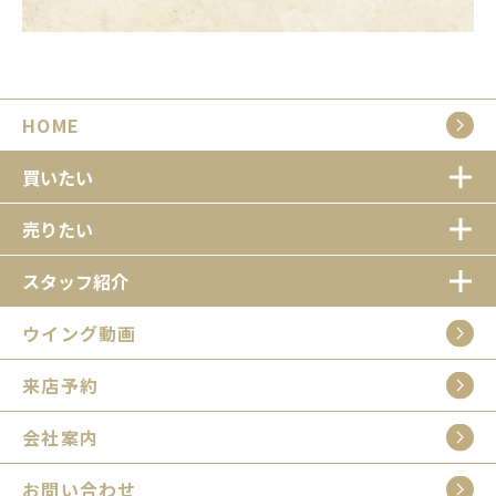
HOME
買いたい
売りたい
スタッフ紹介
ウイング動画
来店予約
会社案内
お問い合わせ