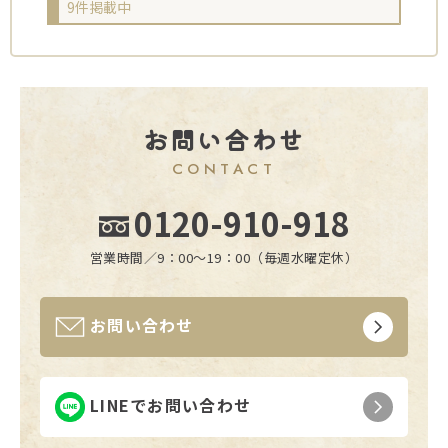
9件掲載中
お問い合わせ
CONTACT
0120-910-918
営業時間／9：00〜19：00（毎週水曜定休）
お問い合わせ
LINEでお問い合わせ