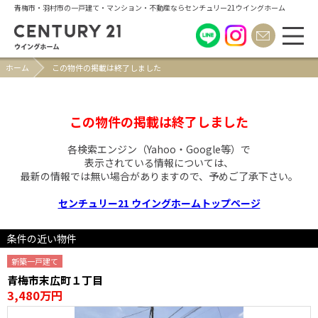
青梅市・羽村市の一戸建て・マンション・不動産ならセンチュリー21ウイングホーム
ホーム
この物件の掲載は終了しました
この物件の掲載は終了しました
各検索エンジン（Yahoo・Google等）で
表示されている情報については、
最新の情報では無い場合がありますので、
予めご了承下さい。
センチュリー21 ウイングホームトップページ
条件の近い物件
新築一戸建て
青梅市末広町１丁目
3,480万円