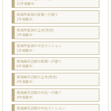
15件掲載中
青梅市長淵の新築一戸建て
1件掲載中
青梅市長淵の土地(売地)
2件掲載中
青梅市長淵の中古マンション
1件掲載中
青梅線河辺駅の新築一戸建て
6件掲載中
青梅線河辺駅の土地(売地)
4件掲載中
青梅線河辺駅の中古一戸建て
4件掲載中
青梅線河辺駅の中古マンション