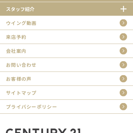
スタッフ紹介
ウイング動画
来店予約
会社案内
お問い合わせ
お客様の声
サイトマップ
プライバシーポリシー