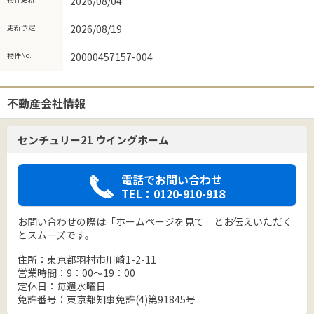
2026/08/04
更新予定
2026/08/19
物件No.
20000457157-004
不動産会社情報
センチュリー21 ウイングホーム
電話でお問い合わせ
TEL：0120-910-918
お問い合わせの際は「ホームページを見て」とお伝えいただく
とスムーズです。
住所：東京都羽村市川崎1-2-11
営業時間：9：00～19：00
定休日：毎週水曜日
免許番号：東京都知事免許(4)第91845号