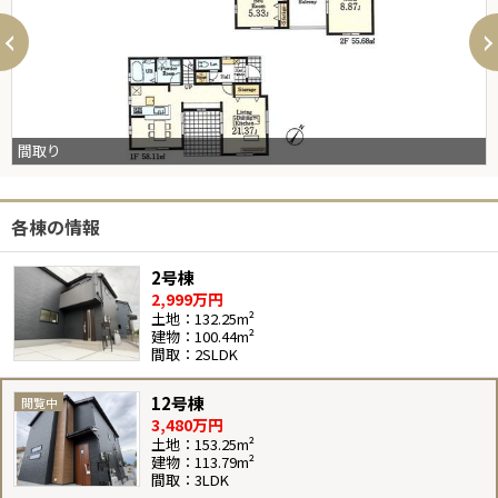
間取り
各棟の情報
2号棟
2,999万円
土地：132.25m²
建物：100.44m²
間取：2SLDK
12号棟
3,480万円
土地：153.25m²
建物：113.79m²
間取：3LDK