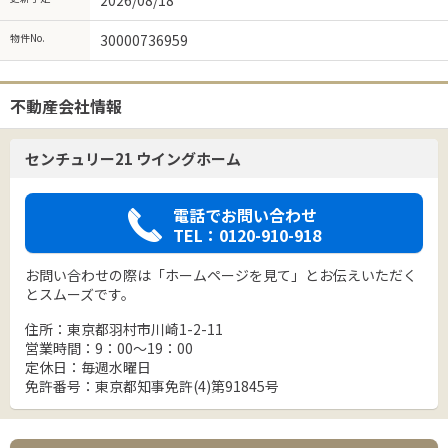
物件No.
30000736959
不動産会社情報
センチュリー21 ウイングホーム
電話でお問い合わせ
TEL：0120-910-918
お問い合わせの際は「ホームページを見て」とお伝えいただく
とスムーズです。
住所：東京都羽村市川崎1-2-11
営業時間：9：00～19：00
定休日：毎週水曜日
免許番号：東京都知事免許(4)第91845号