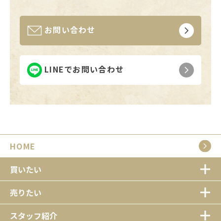
お問い合わせ
LINEでお問い合わせ
HOME
買いたい
売りたい
スタッフ紹介