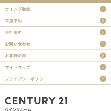
ウイング動画
来店予約
会社案内
お問い合わせ
お客様の声
サイトマップ
プライバシーポリシー