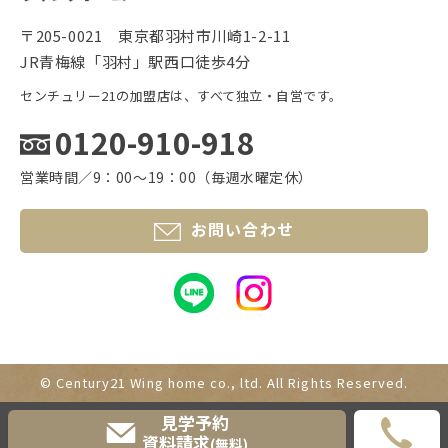
〒205-0021 東京都羽村市川崎1-2-11
JR青梅線「羽村」駅西口徒歩4分
センチュリー21の加盟店は、すべて独立・自営です。
0120-910-918
営業時間／9：00〜19：00（毎週水曜定休）
お問い合わせ
© Century21 Wing home co., ltd.
All Rights Reserved.
見学予約
資料請求
(無料)