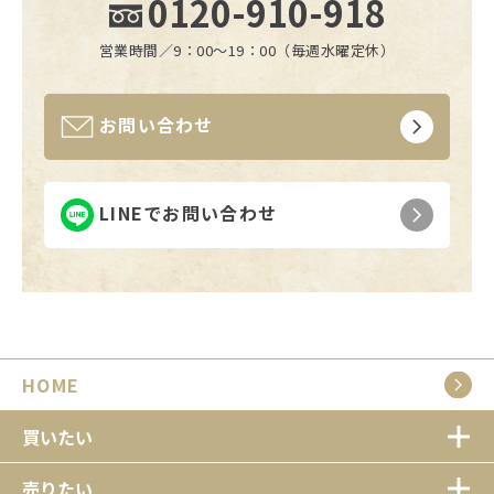
0120-910-918
営業時間／9：00〜19：00（毎週水曜定休）
お問い合わせ
LINEでお問い合わせ
HOME
買いたい
売りたい