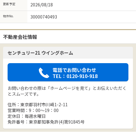
更新予定
2026/08/18
物件No.
30000740493
不動産会社情報
センチュリー21 ウイングホーム
電話でお問い合わせ
TEL：0120-910-918
お問い合わせの際は「ホームページを見て」とお伝えいただく
とスムーズです。
住所：東京都羽村市川崎1-2-11
営業時間：9：00～19：00
定休日：毎週水曜日
免許番号：東京都知事免許(4)第91845号