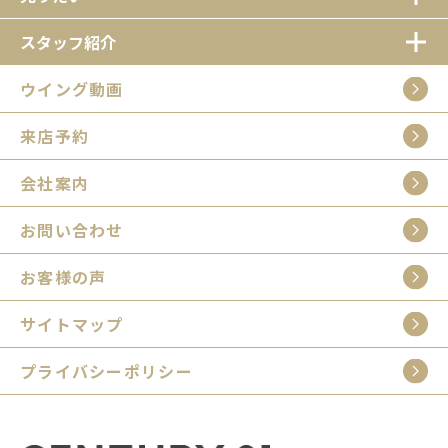
スタッフ紹介
ウイング動画
来店予約
会社案内
お問い合わせ
お客様の声
サイトマップ
プライバシーポリシー