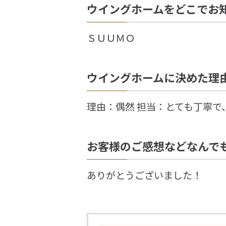
ウイングホームをどこでお
ＳＵＵＭＯ
ウイングホームに決めた理
理由：偶然 担当：とても丁寧で
お客様のご感想などなんで
ありがとうございました！