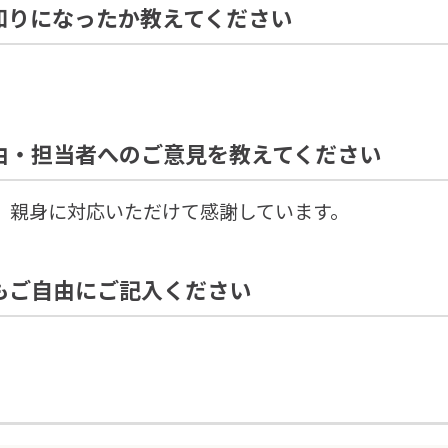
知りになったか教えてください
由・担当者へのご意見を教えてください
、親身に対応いただけて感謝しています。
もご自由にご記入ください