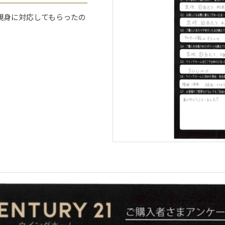
親身に対応してもらったの