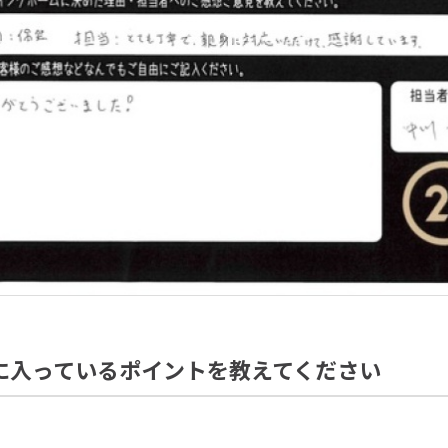
に入っているポイントを教えてください