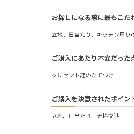
お探しになる際に最もこだ
立地、日当たり、キッチン周り
ご購入にあたり不安だった
クレセント錠のたてつけ
ご購入を決意されたポイン
立地、日当たり、価格交渉