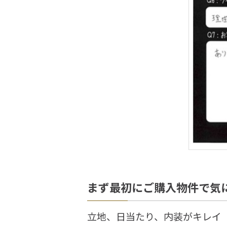
まず最初にご購入物件で気
立地、日当たり、内装がキレイ