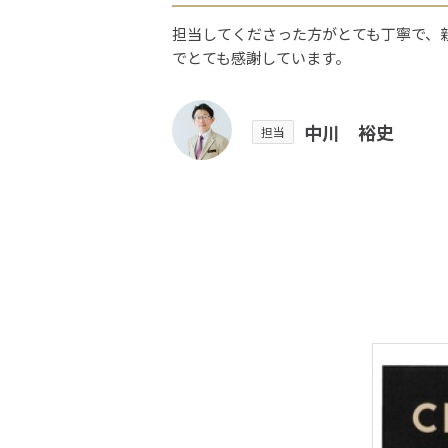
担当してくださった方がとても丁寧で、
でとても感謝しています。
中川 裕史
担当